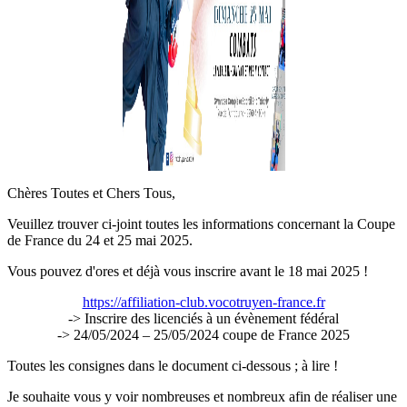
Chères Toutes et Chers Tous,
Veuillez trouver ci-joint toutes les informations concernant la Coupe
de France du 24 et 25 mai 2025.
Vous pouvez d'ores et déjà vous inscrire avant le 18 mai 2025 !
https://affiliation-club.vocotruyen-france.fr
-> Inscrire des licenciés à un évènement fédéral
-> 24/05/2024 – 25/05/2024 coupe de France 2025
Toutes les consignes dans le document ci-dessous ; à lire !
Je souhaite vous y voir nombreuses et nombreux afin de réaliser une