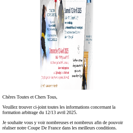
Chères Toutes et Chers Tous,
Veuillez trouver ci-joint toutes les informations concernant la
formation arbitrage du 12/13 avril 2025.
Je souhaite vous y voir nombreuses et nombreux afin de pouvoir
réaliser notre Coupe De France dans les meilleurs conditions.