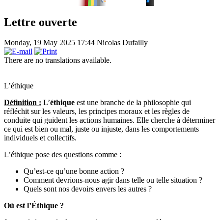
Lettre ouverte
Monday, 19 May 2025 17:44
Nicolas Dufailly
There are no translations available.
L’éthique
Définition :
L’
éthique
est une branche de la philosophie qui
réfléchit sur les valeurs, les principes moraux et les règles de
conduite qui guident les actions humaines. Elle cherche à déterminer
ce qui est bien ou mal, juste ou injuste, dans les comportements
individuels et collectifs.
L’éthique pose des questions comme :
Qu’est-ce qu’une bonne action ?
Comment devrions-nous agir dans telle ou telle situation ?
Quels sont nos devoirs envers les autres ?
Où est l’Éthique ?