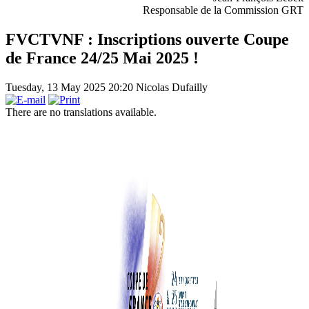
Responsable de la Commission GRT
FVCTVNF : Inscriptions ouverte Coupe
de France 24/25 Mai 2025 !
Tuesday, 13 May 2025 20:20
Nicolas Dufailly
There are no translations available.