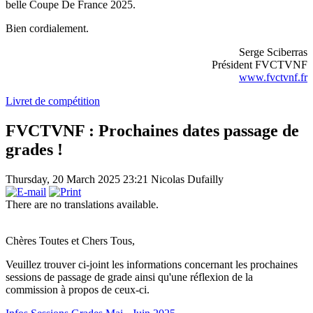
belle Coupe De France 2025.
Bien cordialement.
Serge Sciberras
Président FVCTVNF
www.fvctvnf.fr
Livret de compétition
FVCTVNF : Prochaines dates passage de
grades !
Thursday, 20 March 2025 23:21
Nicolas Dufailly
There are no translations available.
Chères Toutes et Chers Tous,
Veuillez trouver ci-joint les informations concernant les prochaines
sessions de passage de grade ainsi qu'une réflexion de la
commission à propos de ceux-ci.