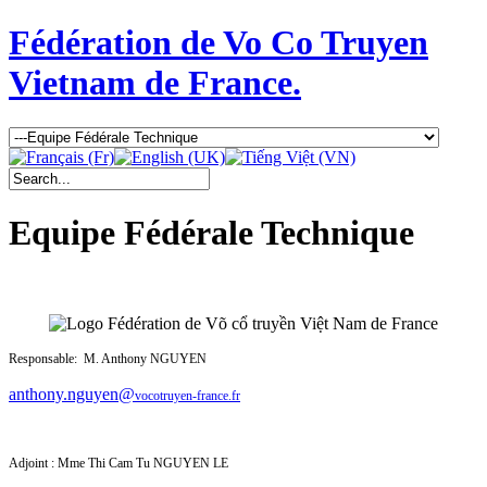
Fédération de Vo Co Truyen
Vietnam de France.
Equipe Fédérale Technique
Responsable: M. Anthony NGUYEN
anthony.nguyen@
vocotruyen-france.fr
Adjoint : Mme
Thi Cam Tu NGUYEN LE