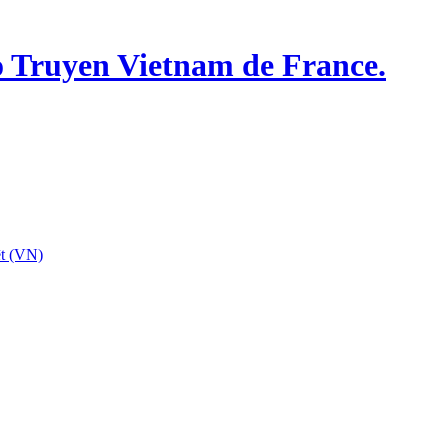
o Truyen Vietnam de France.