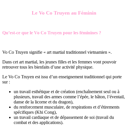
Le Vo Co Truyen au Féminin
Qu’est-ce que le Vo Co Truyen pour les féminines ?
Vo Co Truyen signifie « art martial traditionnel vietnamien ».
Dans cet art martial, les jeunes filles et les femmes vont pouvoir
retrouver tous les bienfaits d’une activité physique.
Le Vo Co Truyen est issu d’un enseignement traditionnel qui porte
sur :
un travail esthétique et de création (enchaînement seul ou à
plusieurs, travail des armes comme l’épée, le bâton, l’éventail,
danse de la licorne et du dragon),
du renforcement musculaire, de respirations et d’étirements
spécifiques (Khi Cong),
un travail cardiaque et de dépassement de soi (travail du
combat et des applications).