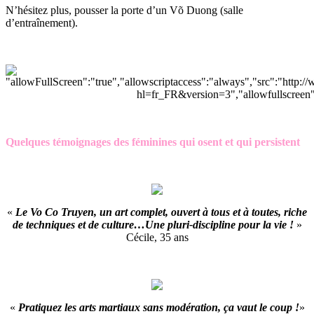
N’hésitez plus, pousser la porte d’un Võ Duong (salle
d’entraînement).
Quelques témoignages des féminines qui osent et qui persistent
«
Le Vo Co Truyen, un art complet, ouvert à tous et à toutes, riche
de techniques et de culture…Une pluri-discipline pour la vie !
»
Cécile, 35 ans
«
Pratiquez les arts martiaux sans modération, ça vaut le coup !
»