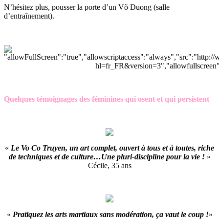
N’hésitez plus, pousser la porte d’un Võ Duong (salle
d’entraînement).
Quelques témoignages des féminines qui osent et qui persistent
«
Le Vo Co Truyen, un art complet, ouvert à tous et à toutes, riche
de techniques et de culture…Une pluri-discipline pour la vie !
»
Cécile, 35 ans
«
Pratiquez les arts martiaux sans modération, ça vaut le coup !
»