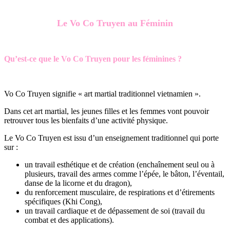
Le Vo Co Truyen au Féminin
Qu’est-ce que le Vo Co Truyen pour les féminines ?
Vo Co Truyen signifie « art martial traditionnel vietnamien ».
Dans cet art martial, les jeunes filles et les femmes vont pouvoir
retrouver tous les bienfaits d’une activité physique.
Le Vo Co Truyen est issu d’un enseignement traditionnel qui porte
sur :
un travail esthétique et de création (enchaînement seul ou à
plusieurs, travail des armes comme l’épée, le bâton, l’éventail,
danse de la licorne et du dragon),
du renforcement musculaire, de respirations et d’étirements
spécifiques (Khi Cong),
un travail cardiaque et de dépassement de soi (travail du
combat et des applications).