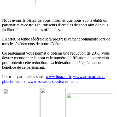
Nous avons le plaisir de vous informer que nous avons établi un
partenariat avec trois fournisseurs d’articles de sport afin de vous
faciliter l’achat de tenues officielles.
En effet, la tenue fédérale sera progressivement obligatoire lors de
tous les évènements de notre fédération.
Ce partenariat vous permet d’obtenir une réduction de 20%. Vous
devrez mentionner le nom et le numéro d’affiliation de votre club
pour obtenir cette réduction. La fédération ne récupère aucun
bénéfice de ce partenariat.
Les trois partenaires sont :
www.hoazen.fr
,
www.artsmartiaux-
phuctin.com
et
www.soussou-sportswear.com