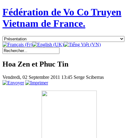
Fédération de Vo Co Truyen
Vietnam de France.
Hoa Zen et Phuc Tin
Vendredi, 02 Septembre 2011 13:45
Serge Sciberras