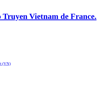
o Truyen Vietnam de France.