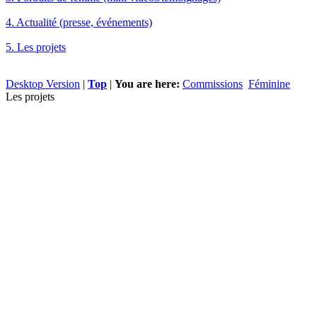
4. Actualité (presse, événements)
5. Les projets
Desktop Version
|
Top
|
You are here:
Commissions
Féminine
Les projets