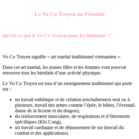
Le Vo Co Truyen au Féminin
Qu’est-ce que le Vo Co Truyen pour les féminines ?
Vo Co Truyen signifie « art martial traditionnel vietnamien ».
Dans cet art martial, les jeunes filles et les femmes vont pouvoir
retrouver tous les bienfaits d’une activité physique.
Le Vo Co Truyen est issu d’un enseignement traditionnel qui porte
sur :
un travail esthétique et de création (enchaînement seul ou à
plusieurs, travail des armes comme l’épée, le bâton, l’éventail,
danse de la licorne et du dragon),
du renforcement musculaire, de respirations et d’étirements
spécifiques (Khi Cong),
un travail cardiaque et de dépassement de soi (travail du
combat et des applications).