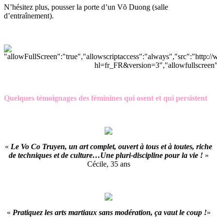
N’hésitez plus, pousser la porte d’un Võ Duong (salle
d’entraînement).
Quelques témoignages des féminines qui osent et qui persistent
«
Le Vo Co Truyen, un art complet, ouvert à tous et à toutes, riche
de techniques et de culture…Une pluri-discipline pour la vie !
»
Cécile, 35 ans
«
Pratiquez les arts martiaux sans modération, ça vaut le coup !
»