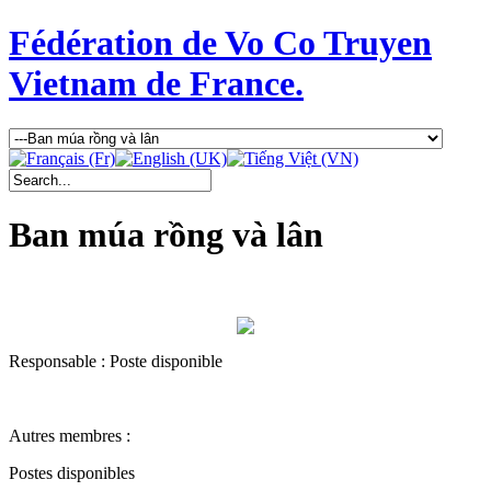
Fédération de Vo Co Truyen
Vietnam de France.
Ban múa rồng và lân
Responsable : Poste disponible
Autres membres :
Postes disponibles