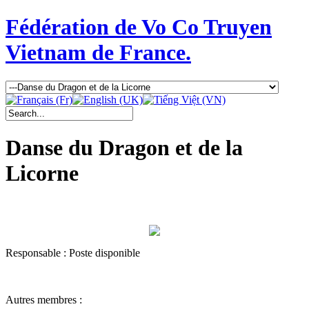
Fédération de Vo Co Truyen
Vietnam de France.
Danse du Dragon et de la
Licorne
Responsable : Poste disponible
Autres membres :