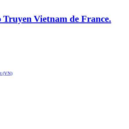
o Truyen Vietnam de France.