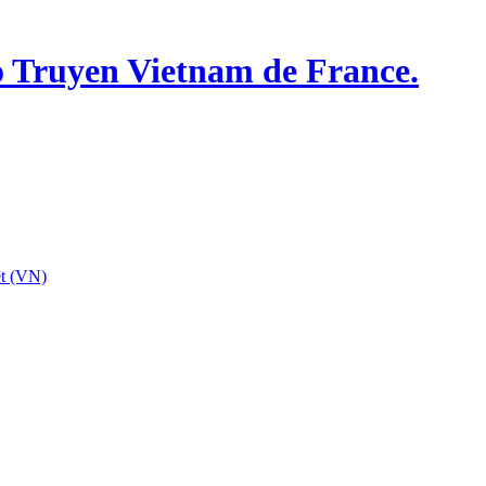
o Truyen Vietnam de France.