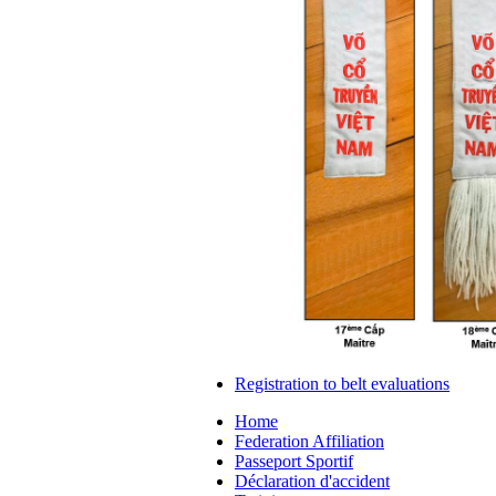
Registration to belt evaluations
Home
Federation Affiliation
Passeport Sportif
Déclaration d'accident