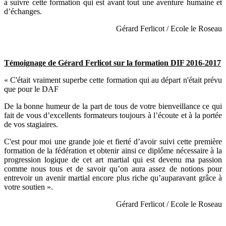
à suivre cette formation qui est avant tout une aventure humaine et
d’échanges.
Gérard Ferlicot / Ecole le Roseau
Témoignage de Gérard Ferlicot sur la formation DIF 2016-2017
« C'était vraiment superbe cette formation qui au départ n'était prévu
que pour le DAF
De la bonne humeur de la part de tous de votre bienveillance ce qui
fait de vous d’excellents formateurs toujours à l’écoute et à la portée
de vos stagiaires.
C'est pour moi une grande joie et fierté d’avoir suivi cette première
formation de la fédération et obtenir ainsi ce diplôme nécessaire à la
progression logique de cet art martial qui est devenu ma passion
comme nous tous et de savoir qu’on aura assez de notions pour
entrevoir un avenir martial encore plus riche qu’auparavant grâce à
votre soutien ».
Gérard Ferlicot / Ecole le Roseau