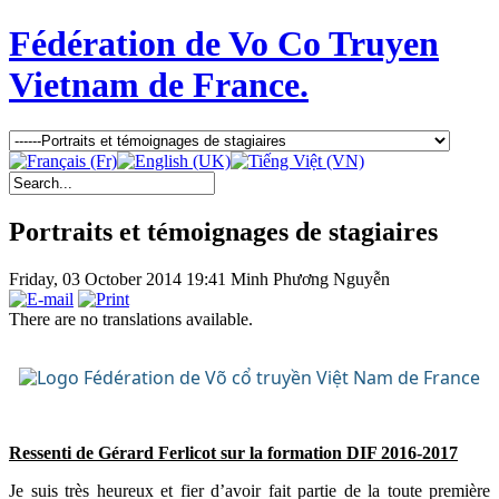
Fédération de Vo Co Truyen
Vietnam de France.
Portraits et témoignages de stagiaires
Friday, 03 October 2014 19:41
Minh Phương Nguyễn
There are no translations available.
Ressenti de Gérard Ferlicot sur la formation DIF 2016-2017
Je suis très heureux et fier d’avoir fait partie de la toute première