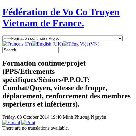
Fédération de Vo Co Truyen
Vietnam de France.
Formation continue/projet
(PPS/Etirements
spécifiques/Séniors/P.P.O.T:
Combat/Quyen, vitesse de frappe,
déplacement, renforcement des membres
supérieurs et inférieurs).
Friday, 03 October 2014 19:40
Minh Phương Nguyễn
There are no translations available.