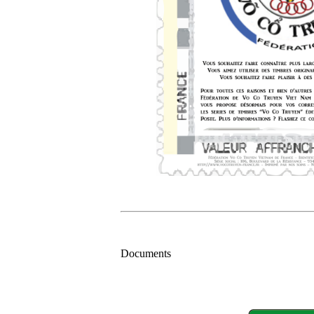
Documents