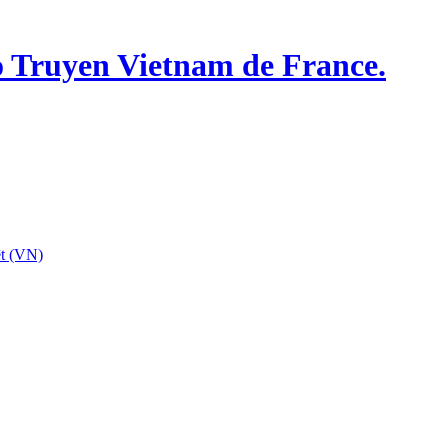
o Truyen Vietnam de France.