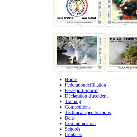
Home
Federation Affiliation
Passeport Sportif
Déclaration d'accident
Training
Competitions
Technical specifications
Belts
Communication
Schools
Contacts