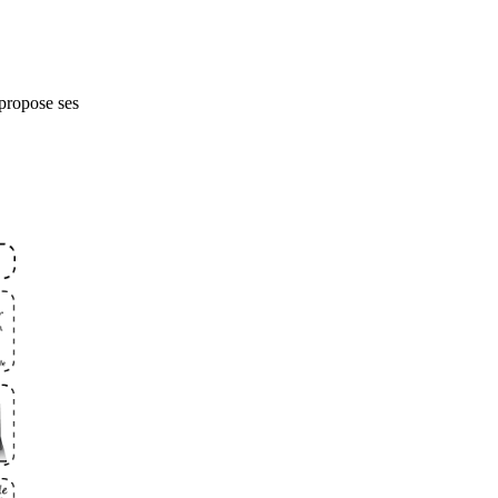
propose ses