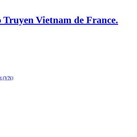
o Truyen Vietnam de France.