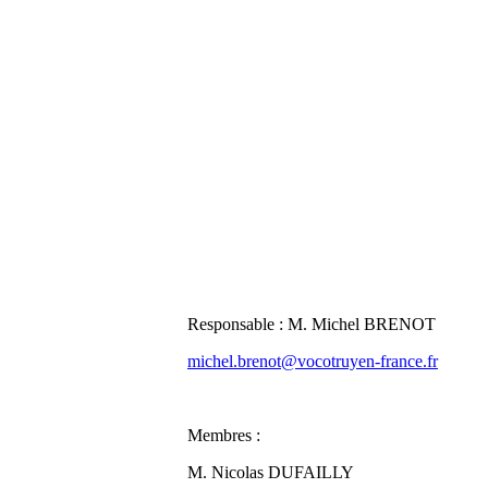
Responsable : M. Michel BRENOT
michel.brenot@vocotruyen-france.fr
Membres :
M. Nicolas DUFAILLY