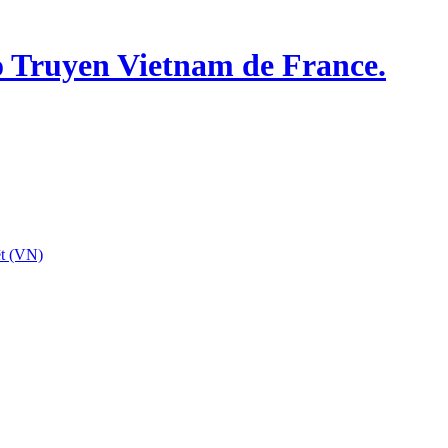
o Truyen Vietnam de France.