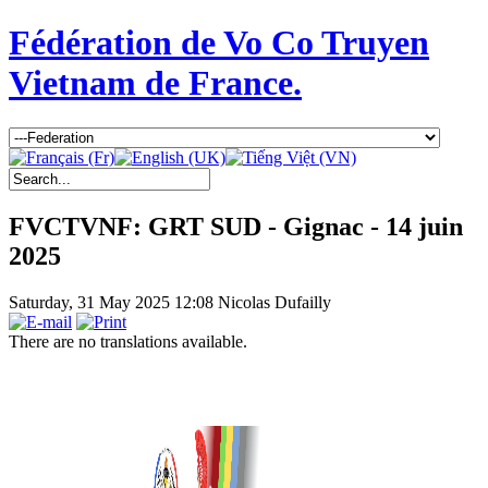
Fédération de Vo Co Truyen
Vietnam de France.
FVCTVNF: GRT SUD - Gignac - 14 juin
2025
Saturday, 31 May 2025 12:08
Nicolas Dufailly
There are no translations available.