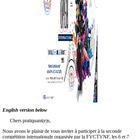
English version below
Chers pratiquant(e)s,
Nous avons le plaisir de vous inviter à participer à la seconde
compétition internationale organisée par la FVCTVNF, les 6 et 7