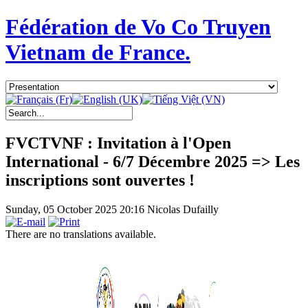
Fédération de Vo Co Truyen
Vietnam de France.
FVCTVNF : Invitation à l'Open
International - 6/7 Décembre 2025 => Les
inscriptions sont ouvertes !
Sunday, 05 October 2025 20:16
Nicolas Dufailly
There are no translations available.