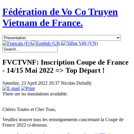
Fédération de Vo Co Truyen
Vietnam de France.
FVCTVNF: Inscription Coupe de France
- 14/15 Mai 2022 => Top Départ !
Saturday, 23 April 2022 20:37
Nicolas Dufailly
There are no translations available.
Chères Toutes et Cher Tous,
Veuillez trouver tous les renseignements concernant la Coupe de
France 2022 ci-dessous.