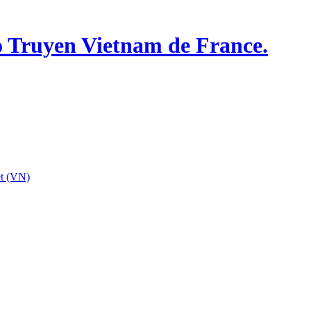
o Truyen Vietnam de France.