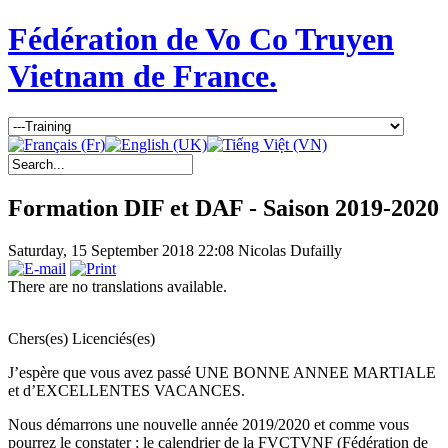
Fédération de Vo Co Truyen
Vietnam de France.
Formation DIF et DAF - Saison 2019-2020
Saturday, 15 September 2018 22:08
Nicolas Dufailly
There are no translations available.
Chers(es) Licenciés(es)
J’espère que vous avez passé UNE BONNE ANNEE MARTIALE
et d’EXCELLENTES VACANCES.
Nous démarrons une nouvelle année 2019/2020 et comme vous
pourrez le constater ; le calendrier de la FVCTVNF (Fédération de