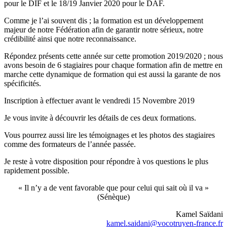
pour le DIF et le 18/19 Janvier 2020 pour le DAF.
Comme je l’ai souvent dis ; la formation est un développement
majeur de notre Fédération afin de garantir notre sérieux, notre
crédibilité ainsi que notre reconnaissance.
Répondez présents cette année sur cette promotion 2019/2020 ; nous
avons besoin de 6 stagiaires pour chaque formation afin de mettre en
marche cette dynamique de formation qui est aussi la garante de nos
spécificités.
Inscription à effectuer avant le vendredi 15 Novembre 2019
Je vous invite à découvrir les détails de ces deux formations.
Vous pourrez aussi lire les témoignages et les photos des stagiaires
comme des formateurs de l’année passée.
Je reste à votre disposition pour répondre à vos questions le plus
rapidement possible.
« Il n’y a de vent favorable que pour celui qui sait où il va »
(Sénèque)
Kamel Saïdani
kamel.saidani@vocotruyen-france.fr