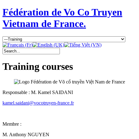
Fédération de Vo Co Truyen
Vietnam de France.
Training courses
Responsable : M. Kamel SAIDANI
kamel.saidani@vocotruyen-france.fr
Membre :
M. Anthony NGUYEN