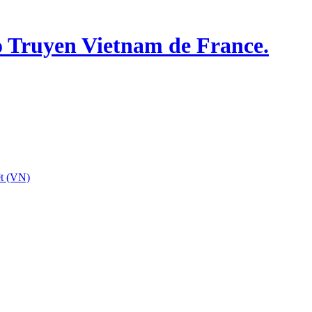
o Truyen Vietnam de France.