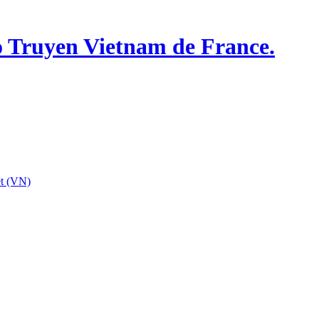
o Truyen Vietnam de France.